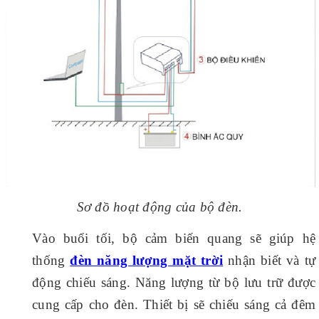
Sơ đồ hoạt động của bộ đèn.
Vào buổi tối, bộ cảm biến quang sẽ giúp hệ
thống
đèn năng lượng mặt trời
nhận biết và tự
động chiếu sáng. Năng lượng từ bộ lưu trữ được
cung cấp cho đèn. Thiết bị sẽ chiếu sáng cả đêm