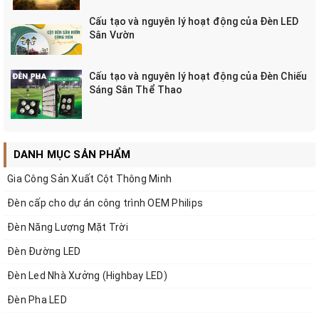
Cấu tạo và nguyên lý hoạt động của Đèn LED
Sân Vườn
Cấu tạo và nguyên lý hoạt động của Đèn Chiếu
Sáng Sân Thể Thao
DANH MỤC SẢN PHẨM
Gia Công Sản Xuất Cột Thông Minh
Đèn cấp cho dự án công trình OEM Philips
Đèn Năng Lượng Mặt Trời
Đèn Đường LED
Đèn Led Nhà Xưởng (Highbay LED)
Đèn Pha LED