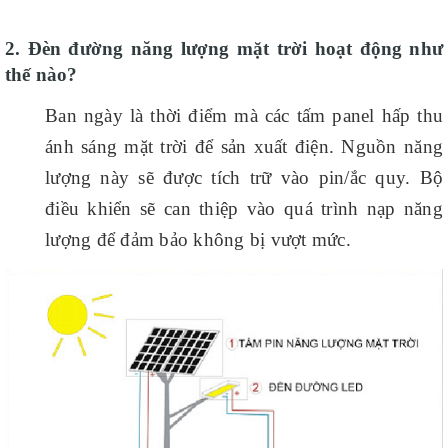
2. Đèn đường năng lượng mặt trời hoạt động như
thế nào?
Ban ngày là thời điểm mà các tấm panel hấp thu
ánh sáng mặt trời để sản xuất điện. Nguồn năng
lượng này sẽ được tích trữ vào pin/ắc quy. Bộ
điều khiển sẽ can thiệp vào quá trình nạp năng
lượng để đảm bảo không bị vượt mức.