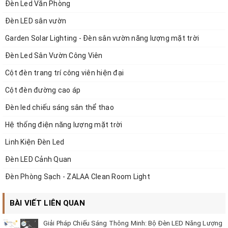
Đèn Led Văn Phòng
Đèn LED sân vườn
Garden Solar Lighting - Đèn sân vườn năng lượng mặt trời
Đèn Led Sân Vườn Công Viên
Cột đèn trang trí công viên hiện đại
Cột đèn đường cao áp
Đèn led chiếu sáng sân thể thao
Hệ thống điện năng lượng mặt trời
Linh Kiện Đèn Led
Đèn LED Cảnh Quan
Đèn Phòng Sạch - ZALAA Clean Room Light
BÀI VIẾT LIÊN QUAN
Giải Pháp Chiếu Sáng Thông Minh: Bộ Đèn LED Năng Lượng