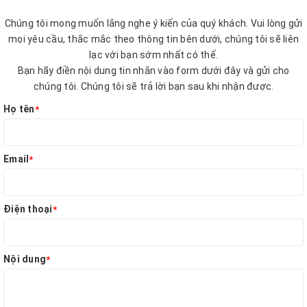
Chúng tôi mong muốn lắng nghe ý kiến của quý khách. Vui lòng gửi
mọi yêu cầu, thắc mắc theo thông tin bên dưới, chúng tôi sẽ liên
lạc với bạn sớm nhất có thế.
Bạn hãy điền nội dung tin nhắn vào form dưới đây và gửi cho
chúng tôi. Chúng tôi sẽ trả lời bạn sau khi nhận được.
Họ tên
*
Email
*
Điện thoại
*
Nội dung
*