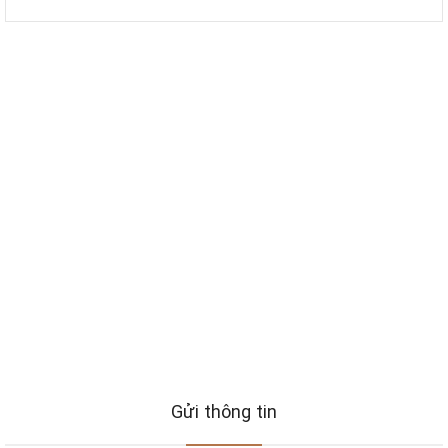
Gửi thông tin