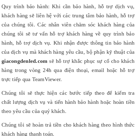
Quy trình bảo hành: Khi cần bảo hành, hỗ trợ dịch vụ,
khách hàng sẽ liên hệ với các trung tâm bảo hành, hỗ trợ
của chúng tôi. Các nhân viên chăm sóc khách hàng của
chúng tôi sẽ tư vấn hỗ trợ khách hàng về quy trình bảo
hành, hỗ trợ dịch vụ. Khi nhận được thông tin bảo hành
của dịch vụ mà khách hàng yêu cầu, bộ phận kỹ thuật của
giacongdenled.com
sẽ hỗ trợ khắc phục sự cố cho khách
hàng trong vòng 24h qua điện thoại, email hoặc hỗ trợ
trực tiếp qua TeamViewer.
Chúng tôi sẽ thực hiện các bước tiếp theo để kiểm tra
chất lượng dịch vụ và tiến hành bảo hành hoặc hoàn tiền
theo yêu cầu của quý khách.
Chúng tôi sẽ hoàn trả tiền cho khách hàng theo hình thức
khách hàng thanh toán.