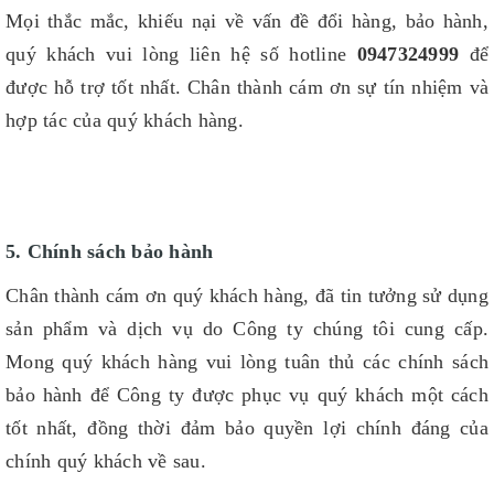
Mọi thắc mắc, khiếu nại về vấn đề đổi hàng, bảo hành,
quý khách vui lòng liên hệ số hotline
0947324999
để
được hỗ trợ tốt nhất. Chân thành cám ơn sự tín nhiệm và
hợp tác của quý khách hàng.
5. Chính sách bảo hành
Chân thành cám ơn quý khách hàng, đã tin tưởng sử dụng
sản phẩm và dịch vụ do Công ty chúng tôi cung cấp.
Mong quý khách hàng vui lòng tuân thủ các chính sách
bảo hành để Công ty được phục vụ quý khách một cách
tốt nhất, đồng thời đảm bảo quyền lợi chính đáng của
chính quý khách về sau.