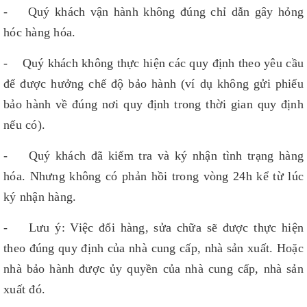
- Quý khách vận hành không đúng chỉ dẫn gây hỏng
hóc hàng hóa.
- Quý khách không thực hiện các quy định theo yêu cầu
để được hưởng chế độ bảo hành (ví dụ không gửi phiếu
bảo hành về đúng nơi quy định trong thời gian quy định
nếu có).
- Quý khách đã kiểm tra và ký nhận tình trạng hàng
hóa. Nhưng không có phản hồi trong vòng 24h kể từ lúc
ký nhận hàng.
- Lưu ý: Việc đổi hàng, sửa chữa sẽ được thực hiện
theo đúng quy định của nhà cung cấp, nhà sản xuất. Hoặc
nhà bảo hành được ủy quyền của nhà cung cấp, nhà sản
xuất đó.