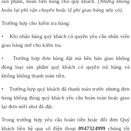
sản phẩm, hoàn tiền hàng cho quý khách.
(Nhưng không
hoàn lại phí vận chuyển hoặc lệ phí giao hàng nếu có)
.
Trường hợp cho kiểm tra hàng:
• Khi nhận hàng quý khách có quyền yêu cầu nhân viên
giao hàng mở cho kiểm tra.
• Trường hợp đơn hàng đặt mà bên bán giao không
đúng loại sản phẩm quý khách có quyền trả hàng và
không không thanh toán tiền.
• Trường hợp quý khách đã thanh toán trước nhưng đơn
hàng không đúng quý khách yêu cầu hoàn toàn hoặc giao
lại đơn mới như đã đặt.
Trong trường hợp yêu cầu hoàn tiền hoặc đổi đơn Quý
khách liên hệ qua số điện thoại
0947324999
chúng tôi