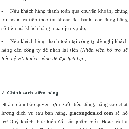
- Nếu khách hàng thanh toán qua chuyển khoản, chúng
tôi hoàn trả tiền theo tài khoản đã thanh toán đúng bằng
số tiền mà khách hàng mua dịch vụ đó;
- Nếu khách hàng thanh toán tại công ty đề nghị khách
hàng đến công ty để nhận lại tiền
(Nhân viên hỗ trợ sẽ
liên hệ với khách hàng để đặt lịch hẹn)
.
2. Chính sách kiểm hàng
Nhằm đảm bảo quyền lợi người tiêu dùng, nâng cao chất
lượng dịch vụ sau bán hàng,
giacongdenled.com
sẽ hỗ
trợ Quý khách thực hiện đổi sản phẩm mới. Hoặc trả lại