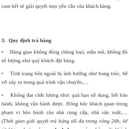
cam kết sẽ giải quyết mọi yêu cầu của khách hàng.
3. Quy định trả hàng
• Hàng giao không đúng chủng loại, mẫu mã, không đủ
số lượng như quý khách đặt hàng.
• Tình trạng bên ngoài bị ảnh hưởng như bong tróc, bể
vỡ xảy ra trong quá trình vận chuyển,…
• Không đạt chất lượng như: quá hạn sử dụng, hết bảo
hành, không vận hành được. Hỏng hóc khách quan trong
phạm vi bảo hành của nhà cung cấp, nhà sản xuất,…
(Thời gian giải quyết trả hàng tối đa trong vòng 24h, kể