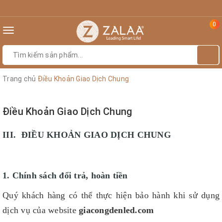
0
Toggle
navigation
Trang chủ
Điều Khoản Giao Dịch Chung
Điều Khoản Giao Dịch Chung
III. ĐIỀU KHOẢN GIAO DỊCH CHUNG
1. Chính sách đổi trả, hoàn tiền
Quý khách hàng có thể thực hiện bảo hành khi sử dụng
dịch vụ của website
giacongdenled.com