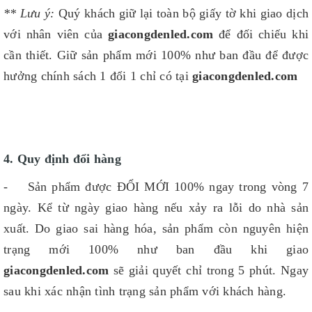
** Lưu ý:
Quý khách giữ lại toàn bộ giấy tờ khi giao dịch
với nhân viên của
giacongdenled.com
để đối chiếu khi
cần thiết. Giữ sản phẩm mới 100% như ban đầu để được
hưởng chính sách 1 đổi 1 chỉ có tại
giacongdenled.com
4. Quy định đổi hàng
- Sản phẩm được ĐỔI MỚI 100% ngay trong vòng 7
ngày. Kể từ ngày giao hàng nếu xảy ra lỗi do nhà sản
xuất. Do giao sai hàng hóa, sản phẩm còn nguyên hiện
trạng mới 100% như ban đầu khi giao
giacongdenled.com
sẽ giải quyết chỉ trong 5 phút. Ngay
sau khi xác nhận tình trạng sản phẩm với khách hàng.