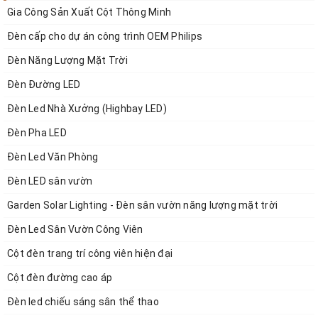
Gia Công Sản Xuất Cột Thông Minh
Đèn cấp cho dự án công trình OEM Philips
Đèn Năng Lượng Mặt Trời
Đèn Đường LED
Đèn Led Nhà Xưởng (Highbay LED)
Đèn Pha LED
Đèn Led Văn Phòng
Đèn LED sân vườn
Garden Solar Lighting - Đèn sân vườn năng lượng mặt trời
Đèn Led Sân Vườn Công Viên
Cột đèn trang trí công viên hiện đại
Cột đèn đường cao áp
Đèn led chiếu sáng sân thể thao