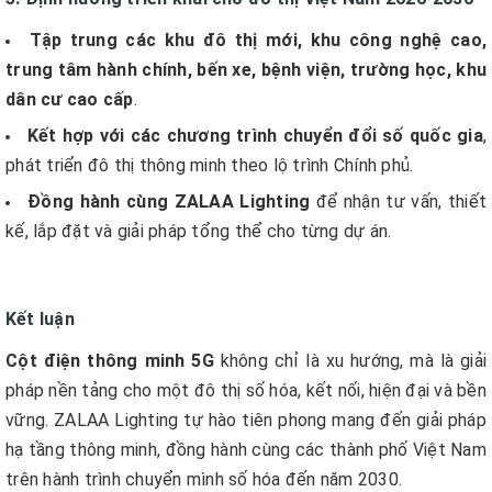
Tập trung các khu đô thị mới, khu công nghệ cao,
trung tâm hành chính, bến xe, bệnh viện, trường học, khu
dân cư cao cấp
.
Kết hợp với các chương trình chuyển đổi số quốc gia
,
phát triển đô thị thông minh theo lộ trình Chính phủ.
Đồng hành cùng ZALAA Lighting
để nhận tư vấn, thiết
kế, lắp đặt và giải pháp tổng thể cho từng dự án.
Kết luận
Cột điện thông minh 5G
không chỉ là xu hướng, mà là giải
pháp nền tảng cho một đô thị số hóa, kết nối, hiện đại và bền
vững. ZALAA Lighting tự hào tiên phong mang đến giải pháp
hạ tầng thông minh, đồng hành cùng các thành phố Việt Nam
trên hành trình chuyển mình số hóa đến năm 2030.