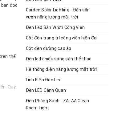
 bạn đọc
Garden Solar Lighting - Đèn sân
vườn năng lượng mặt trời
Đèn Led Sân Vườn Công Viên
Cột đèn trang trí công viên hiện đại
Cột đèn đường cao áp
trên thế
Đèn led chiếu sáng sân thể thao
Hệ thống điện năng lượng mặt trời
Linh Kiện Đèn Led
iến. Quý
Đèn LED Cảnh Quan
Đèn Phòng Sạch - ZALAA Clean
Room Light