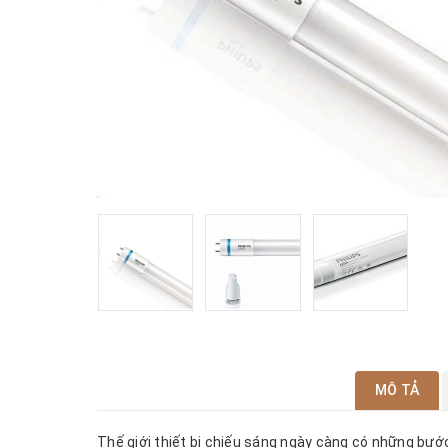
MÔ TẢ
Thế giới thiết bị chiếu sáng ngày càng có những bướ