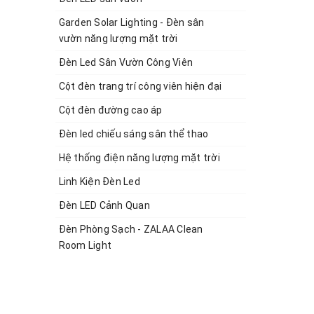
Garden Solar Lighting - Đèn sân
vườn năng lượng mặt trời
Đèn Led Sân Vườn Công Viên
Cột đèn trang trí công viên hiện đại
Cột đèn đường cao áp
Đèn led chiếu sáng sân thể thao
Hệ thống điện năng lượng mặt trời
Linh Kiện Đèn Led
Đèn LED Cảnh Quan
Đèn Phòng Sạch - ZALAA Clean
Room Light