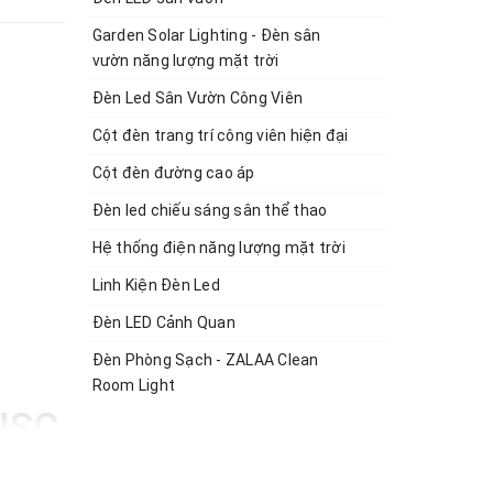
Garden Solar Lighting - Đèn sân
vườn năng lượng mặt trời
Đèn Led Sân Vườn Công Viên
Cột đèn trang trí công viên hiện đại
Cột đèn đường cao áp
Đèn led chiếu sáng sân thể thao
Hệ thống điện năng lượng mặt trời
Linh Kiện Đèn Led
Đèn LED Cảnh Quan
Đèn Phòng Sạch - ZALAA Clean
Room Light
 JSC