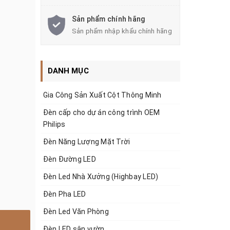
Sản phẩm chính hãng
Sản phẩm nhập khẩu chính hãng
DANH MỤC
Gia Công Sản Xuất Cột Thông Minh
Đèn cấp cho dự án công trình OEM
Philips
Đèn Năng Lượng Mặt Trời
Đèn Đường LED
Đèn Led Nhà Xưởng (Highbay LED)
Đèn Pha LED
Đèn Led Văn Phòng
Đèn LED sân vườn