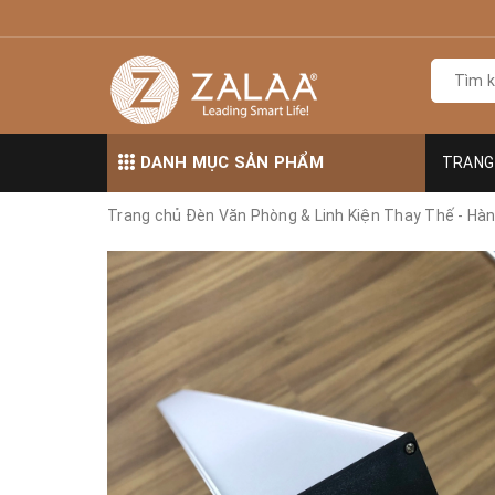
DANH MỤC SẢN PHẨM
TRANG
Trang chủ
Đèn Văn Phòng & Linh Kiện Thay Thế - Hà