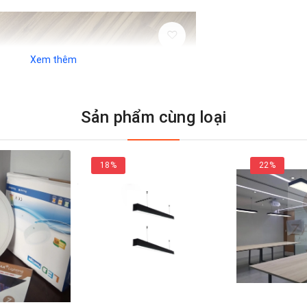
Xem thêm
Sản phẩm cùng loại
18%
22%