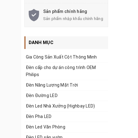
Sản phẩm chính hãng
Sản phẩm nhập khẩu chính hãng
DANH MỤC
Gia Công Sản Xuất Cột Thông Minh
Đèn cấp cho dự án công trình OEM
Philips
Đèn Năng Lượng Mặt Trời
Đèn Đường LED
Đèn Led Nhà Xưởng (Highbay LED)
Đèn Pha LED
Đèn Led Văn Phòng
Đèn LED sân vườn