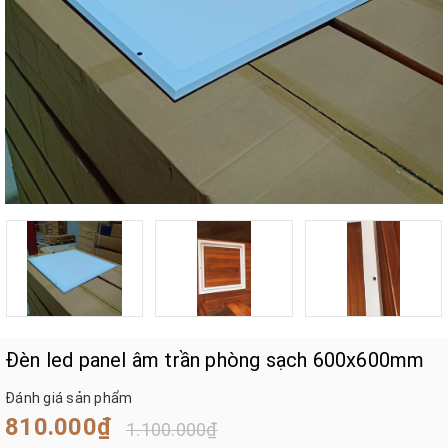
Đèn led panel âm trần phòng sạch 600x600mm
Đánh giá sản phẩm
810.000₫
1.100.000₫