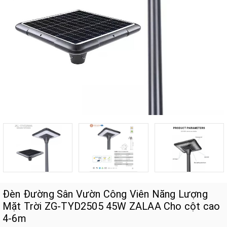
Đèn Đường Sân Vườn Công Viên Năng Lượng
Mặt Trời ZG-TYD2505 45W ZALAA Cho cột cao
4-6m