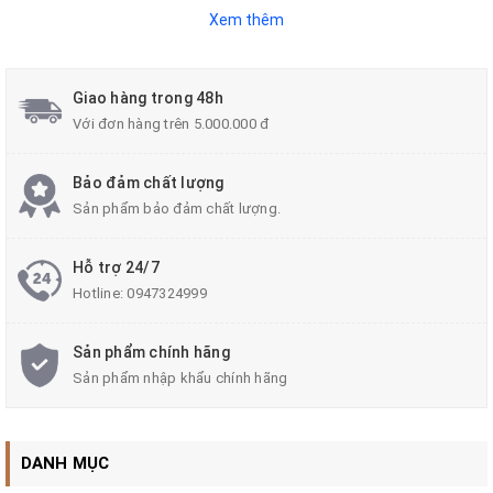
viên, trường học, nhà máy, bãi đỗ xe...
Xem thêm
Giao hàng trong 48h
Với đơn hàng trên 5.000.000 đ
Bảo đảm chất lượng
Sản phẩm bảo đảm chất lượng.
Hỗ trợ 24/7
Hotline:
0947324999
Sản phẩm chính hãng
Sản phẩm nhập khẩu chính hãng
DANH MỤC