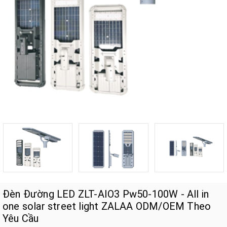
Đèn Đường LED ZLT-AIO3 Pw50-100W - All in
one solar street light ZALAA ODM/OEM Theo
Yêu Cầu