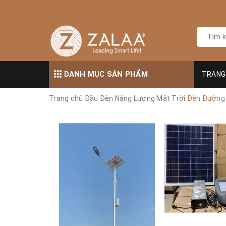
DANH MỤC SẢN PHẨM
TRANG
Trang chủ
Đầu Đèn Năng Lượng Mặt Trời
Đèn Đường 