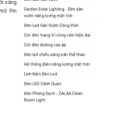
rời sáng
Garden Solar Lighting - Đèn sân
trữ Pin
vườn năng lượng mặt trời
Đèn Led Sân Vườn Công Viên
Cột đèn trang trí công viên hiện đại
Cột đèn đường cao áp
Đèn led chiếu sáng sân thể thao
Hệ thống điện năng lượng mặt trời
Linh Kiện Đèn Led
Đèn LED Cảnh Quan
Đèn Phòng Sạch - ZALAA Clean
Room Light