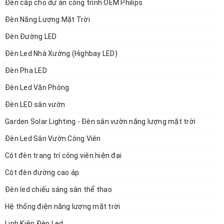
Đèn cấp cho dự án công trình OEM Philips
Đèn Năng Lượng Mặt Trời
Đèn Đường LED
Đèn Led Nhà Xưởng (Highbay LED)
Đèn Pha LED
Đèn Led Văn Phòng
Đèn LED sân vườn
Garden Solar Lighting - Đèn sân vườn năng lượng mặt trời
Đèn Led Sân Vườn Công Viên
Cột đèn trang trí công viên hiện đại
Cột đèn đường cao áp
Đèn led chiếu sáng sân thể thao
Hệ thống điện năng lượng mặt trời
Linh Kiện Đèn Led