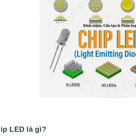
hip LED là gì?