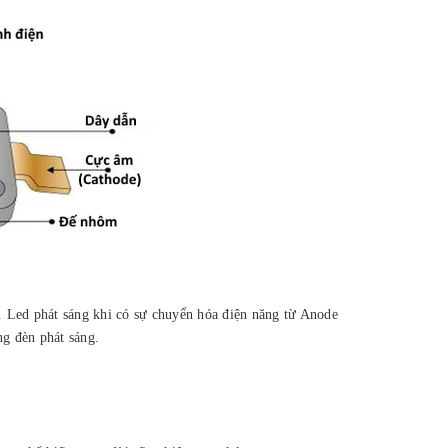
. Led phát sáng khi có sự chuyển hóa điện năng từ Anode
ng đèn phát sáng.