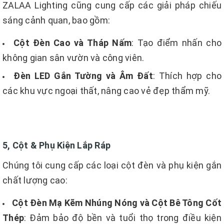
ZALAA Lighting cũng cung cấp các giải pháp chiếu
sáng cảnh quan, bao gồm:
Cột Đèn Cao và Tháp Nấm
: Tạo điểm nhấn cho
không gian sân vườn và công viên.
Đèn LED Gắn Tường và Âm Đất
: Thích hợp cho
các khu vực ngoại thất, nâng cao vẻ đẹp thẩm mỹ.
5, Cột & Phụ Kiện Lắp Ráp
Chúng tôi cung cấp các loại cột đèn và phụ kiện gắn
chất lượng cao:
Cột Đèn Mạ Kẽm Nhúng Nóng và Cột Bê Tông Cốt
Thép
: Đảm bảo độ bền và tuổi thọ trong điều kiện