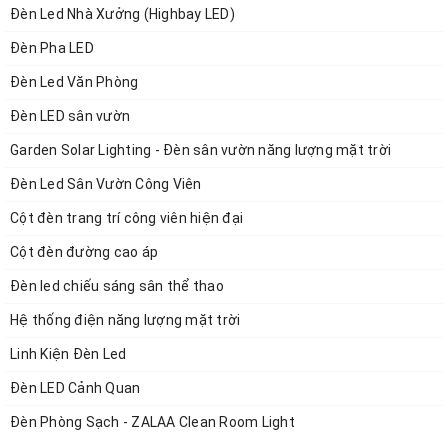
Đèn Led Nhà Xưởng (Highbay LED)
Đèn Pha LED
Đèn Led Văn Phòng
Đèn LED sân vườn
Garden Solar Lighting - Đèn sân vườn năng lượng mặt trời
Đèn Led Sân Vườn Công Viên
Cột đèn trang trí công viên hiện đại
Cột đèn đường cao áp
Đèn led chiếu sáng sân thể thao
Hệ thống điện năng lượng mặt trời
Linh Kiện Đèn Led
Đèn LED Cảnh Quan
Đèn Phòng Sạch - ZALAA Clean Room Light