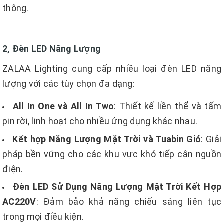
thông.
2, Đèn LED Năng Lượng
ZALAA Lighting cung cấp nhiều loại đèn LED năng
lượng với các tùy chọn đa dạng:
All In One và All In Two
: Thiết kế liền thể và tấm
pin rời, linh hoạt cho nhiều ứng dụng khác nhau.
Kết hợp Năng Lượng Mặt Trời và Tuabin Gió
: Giải
pháp bền vững cho các khu vực khó tiếp cận nguồn
điện.
Đèn LED Sử Dụng Năng Lượng Mặt Trời Kết Hợp
AC220V
: Đảm bảo khả năng chiếu sáng liên tục
trong mọi điều kiện.