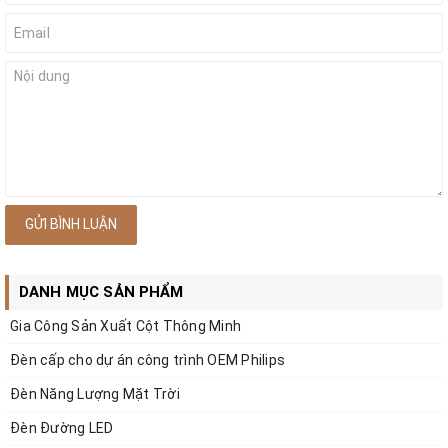
GỬI BÌNH LUẬN
DANH MỤC SẢN PHẨM
Gia Công Sản Xuất Cột Thông Minh
Đèn cấp cho dự án công trình OEM Philips
Đèn Năng Lượng Mặt Trời
Đèn Đường LED