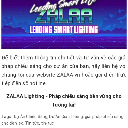
Để biết thêm thông tin chi tiết và tư vấn về các giải
pháp chiếu sáng cho dự án của bạn, hãy liên hệ với
chúng tôi qua website ZALAA.vn hoặc gọi điện trực
tiếp đến số hotline.
ZALAA Lighting - Pháp chiếu sáng bền vững cho
tương lai!
Tags :
Dự Án Chiếu Sáng
,
Dự Án Giao Thông
,
giải pháp chiếu sáng
cho đèn led
,
Tin tức
,
tin-tuc