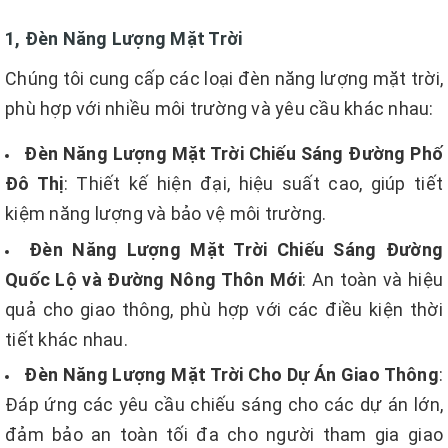
1, Đèn Năng Lượng Mặt Trời
Chúng tôi cung cấp các loại đèn năng lượng mặt trời,
phù hợp với nhiều môi trường và yêu cầu khác nhau:
Đèn Năng Lượng Mặt Trời Chiếu Sáng Đường Phố
Đô Thị
: Thiết kế hiện đại, hiệu suất cao, giúp tiết
kiệm năng lượng và bảo vệ môi trường.
Đèn Năng Lượng Mặt Trời Chiếu Sáng Đường
Quốc Lộ và Đường Nông Thôn Mới
: An toàn và hiệu
quả cho giao thông, phù hợp với các điều kiện thời
tiết khác nhau.
Đèn Năng Lượng Mặt Trời Cho Dự Án Giao Thông
:
Đáp ứng các yêu cầu chiếu sáng cho các dự án lớn,
đảm bảo an toàn tối đa cho người tham gia giao