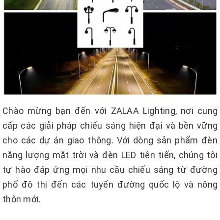
Chào mừng bạn đến với ZALAA Lighting, nơi cung
cấp các giải pháp chiếu sáng hiện đại và bền vững
cho các dự án giao thông. Với dòng sản phẩm đèn
năng lượng mặt trời và đèn LED tiên tiến, chúng tôi
tự hào đáp ứng mọi nhu cầu chiếu sáng từ đường
phố đô thị đến các tuyến đường quốc lộ và nông
thôn mới.