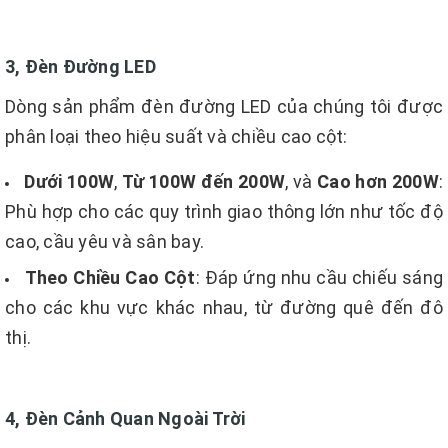
3, Đèn Đường LED
Dòng sản phẩm đèn đường LED của chúng tôi được
phân loại theo hiệu suất và chiều cao cột:
Dưới 100W
,
Từ 100W đến 200W
, và
Cao hơn 200W
:
Phù hợp cho các quy trình giao thông lớn như tốc độ
cao, cầu yêu và sân bay.
Theo Chiều Cao Cột
: Đáp ứng nhu cầu chiếu sáng
cho các khu vực khác nhau, từ đường quê đến đô
thị.
4,
Đèn Cảnh Quan Ngoài Trời