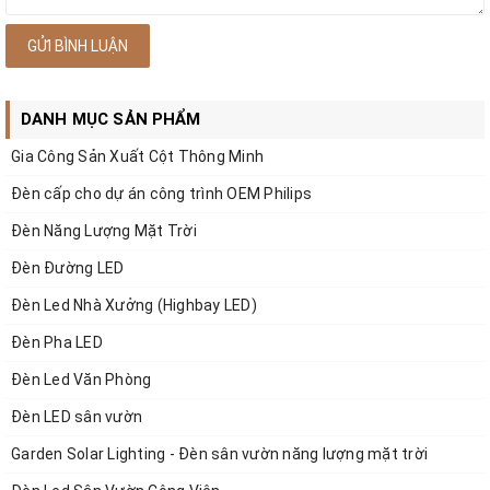
GỬI BÌNH LUẬN
DANH MỤC SẢN PHẨM
Gia Công Sản Xuất Cột Thông Minh
Đèn cấp cho dự án công trình OEM Philips
Đèn Năng Lượng Mặt Trời
Đèn Đường LED
Đèn Led Nhà Xưởng (Highbay LED)
Đèn Pha LED
Đèn Led Văn Phòng
Đèn LED sân vườn
Garden Solar Lighting - Đèn sân vườn năng lượng mặt trời