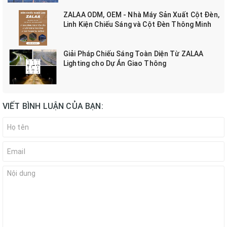
ZALAA ODM, OEM - Nhà Máy Sản Xuất Cột Đèn,
Linh Kiện Chiếu Sáng và Cột Đèn Thông Minh
Giải Pháp Chiếu Sáng Toàn Diện Từ ZALAA
Lighting cho Dự Án Giao Thông
VIẾT BÌNH LUẬN CỦA BẠN: