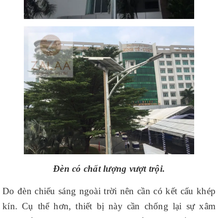
Đèn có chất lượng vượt trội.
Do đèn chiếu sáng ngoài trời nên cần có kết cấu khép
kín. Cụ thể hơn, thiết bị này cần chống lại sự xâm