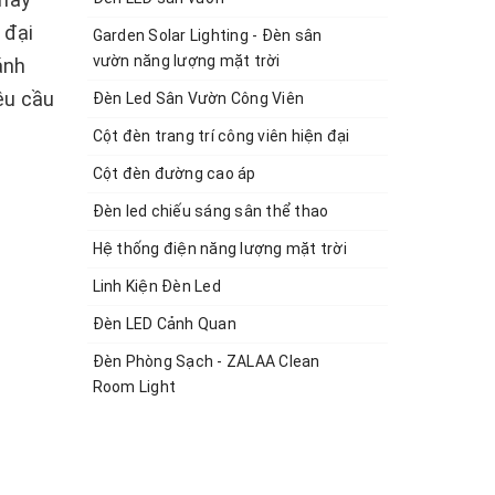
 đại
Garden Solar Lighting - Đèn sân
vườn năng lượng mặt trời
ánh
êu cầu
Đèn Led Sân Vườn Công Viên
Cột đèn trang trí công viên hiện đại
Cột đèn đường cao áp
Đèn led chiếu sáng sân thể thao
Hệ thống điện năng lượng mặt trời
Linh Kiện Đèn Led
Đèn LED Cảnh Quan
Đèn Phòng Sạch - ZALAA Clean
Room Light