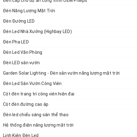
Đèn cấp cho dự án công trình OEM Philips
Đèn Năng Lượng Mặt Trời
Đèn Đường LED
Đèn Led Nhà Xưởng (Highbay LED)
Đèn Pha LED
Đèn Led Văn Phòng
Đèn LED sân vườn
Garden Solar Lighting - Đèn sân vườn năng lượng mặt trời
Đèn Led Sân Vườn Công Viên
Cột đèn trang trí công viên hiện đại
Cột đèn đường cao áp
Đèn led chiếu sáng sân thể thao
Hệ thống điện năng lượng mặt trời
Linh Kiện Đèn Led