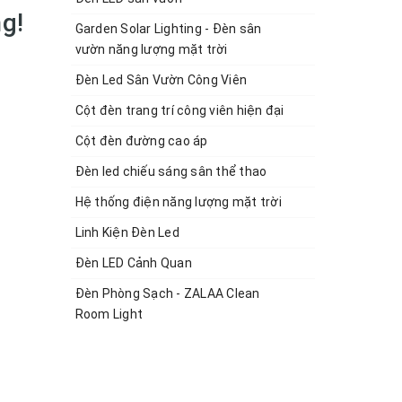
ng!
Garden Solar Lighting - Đèn sân
vườn năng lượng mặt trời
Đèn Led Sân Vườn Công Viên
Cột đèn trang trí công viên hiện đại
Cột đèn đường cao áp
Đèn led chiếu sáng sân thể thao
Hệ thống điện năng lượng mặt trời
Linh Kiện Đèn Led
Đèn LED Cảnh Quan
Đèn Phòng Sạch - ZALAA Clean
Room Light