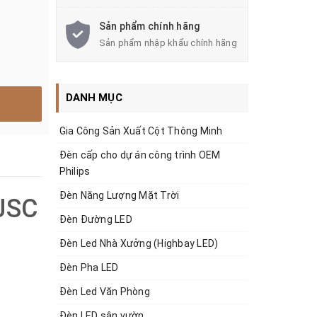
Sản phẩm chính hãng
Sản phẩm nhập khẩu chính hãng
DANH MỤC
Gia Công Sản Xuất Cột Thông Minh
Đèn cấp cho dự án công trình OEM
Philips
Đèn Năng Lượng Mặt Trời
 JSC
Đèn Đường LED
Đèn Led Nhà Xưởng (Highbay LED)
Đèn Pha LED
Đèn Led Văn Phòng
Đèn LED sân vườn