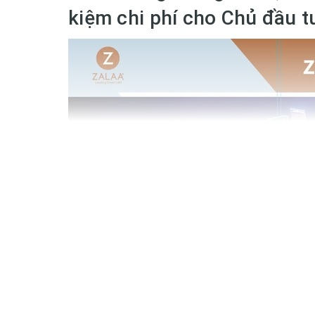
kiệm chi phí cho Chủ đầu 