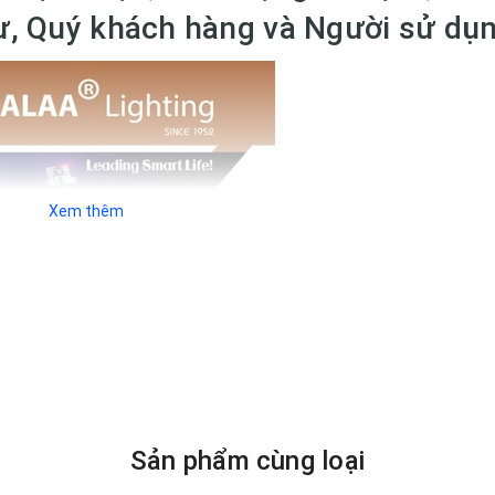
tư, Quý khách hàng và Người sử dụ
Xem thêm
Sản phẩm cùng loại