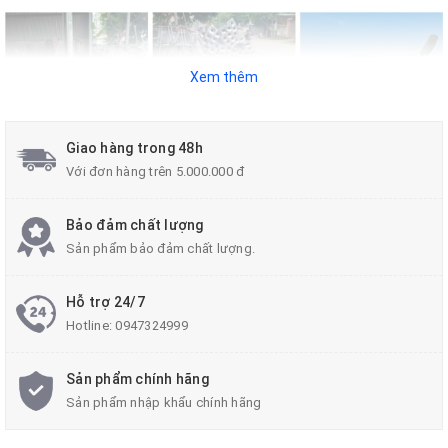
Xem thêm
Giao hàng trong 48h
Với đơn hàng trên 5.000.000 đ
Bảo đảm chất lượng
Sản phẩm bảo đảm chất lượng.
Hỗ trợ 24/7
Hotline:
0947324999
Sản phẩm chính hãng
Sản phẩm nhập khẩu chính hãng