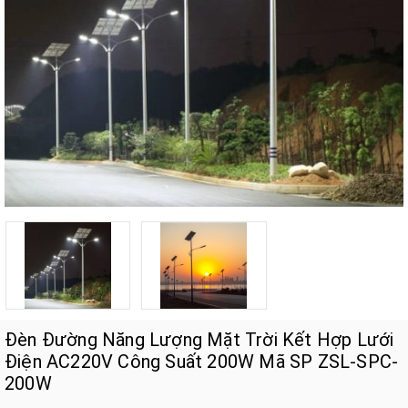
Đèn Đường Năng Lượng Mặt Trời Kết Hợp Lưới
Điện AC220V Công Suất 200W Mã SP ZSL-SPC-
200W