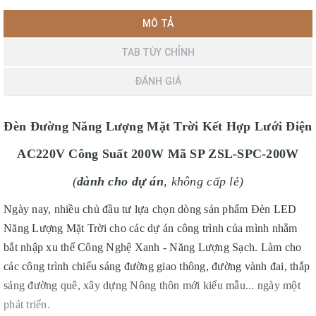
MÔ TẢ
TAB TÙY CHỈNH
ĐÁNH GIÁ
Đèn Đường Năng Lượng Mặt Trời Kết Hợp Lưới Điện
AC220V Công Suất 200W Mã SP ZSL-SPC-200W
(
dành cho dự án
, không cấp lẻ)
Ngày nay, nhiều chủ đầu tư lựa chọn dòng sản phẩm Đèn LED
Năng Lượng Mặt Trời cho các dự án công trình của mình nhằm
bắt nhập xu thế Công Nghệ Xanh - Năng Lượng Sạch. Làm cho
các công trình chiếu sáng đường giao thông, đường vành đai, thắp
sáng đường quê, xây dựng Nông thôn mới kiểu mẫu... ngày một
phát triển.