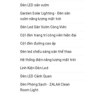
Đèn LED sân vườn
Garden Solar Lighting - Đèn sân
vườn năng lượng mặt trời
Đèn Led Sân Vườn Công Viên
Cột đèn trang trí công viên hiện đại
Cột đèn đường cao áp
Đèn led chiếu sáng sân thể thao
Hệ thống điện năng lượng mặt trời
Linh Kiện Đèn Led
Đèn LED Cảnh Quan
Đèn Phòng Sạch - ZALAA Clean
Room Light