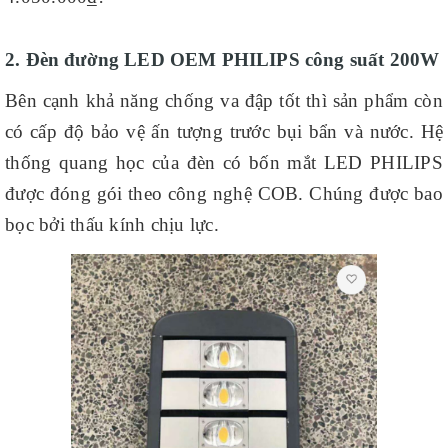
2. Đèn đường LED OEM PHILIPS công suất 200W
Bên cạnh khả năng chống va đập tốt thì sản phẩm còn
có cấp độ bảo vệ ấn tượng trước bụi bẩn và nước. Hệ
thống quang học của đèn có bốn mắt LED PHILIPS
được đóng gói theo công nghệ COB. Chúng được bao
bọc bởi thấu kính chịu lực.