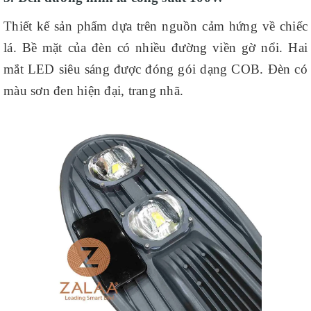
Thiết kế sản phẩm dựa trên nguồn cảm hứng về chiếc
lá. Bề mặt của đèn có nhiều đường viền gờ nổi. Hai
mắt LED siêu sáng được đóng gói dạng COB. Đèn có
màu sơn đen hiện đại, trang nhã.