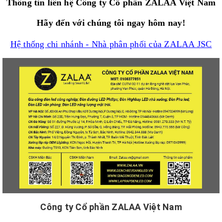
Thông tin liên hệ Công ty Cổ phần ZALAA Việt Nam
Hãy đến với chúng tôi ngay hôm nay!
Hệ thống chi nhánh - Nhà phân phối của ZALAA JSC
Công ty Cổ phần ZALAA Việt Nam