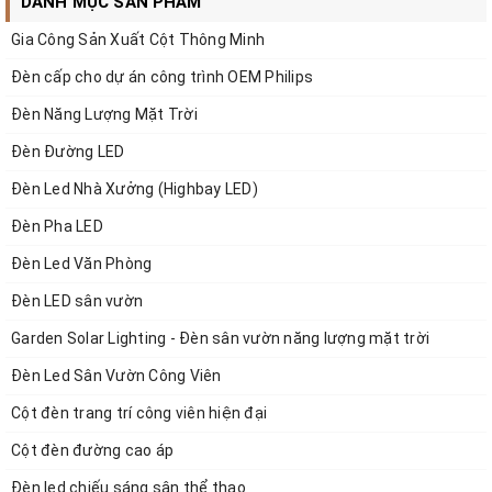
DANH MỤC SẢN PHẨM
Gia Công Sản Xuất Cột Thông Minh
Đèn cấp cho dự án công trình OEM Philips
Đèn Năng Lượng Mặt Trời
Đèn Đường LED
Đèn Led Nhà Xưởng (Highbay LED)
Đèn Pha LED
Đèn Led Văn Phòng
Đèn LED sân vườn
Garden Solar Lighting - Đèn sân vườn năng lượng mặt trời
Đèn Led Sân Vườn Công Viên
Cột đèn trang trí công viên hiện đại
Cột đèn đường cao áp
Đèn led chiếu sáng sân thể thao