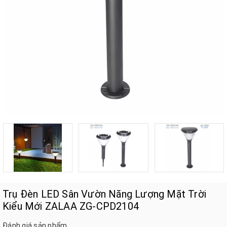
Trụ Đèn LED Sân Vườn Năng Lượng Mặt Trời
Kiểu Mới ZALAA ZG-CPD2104
Đánh giá sản phẩm