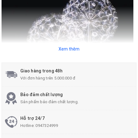
Xem thêm
Giao hàng trong 48h
Với đơn hàng trên 5.000.000 đ
Bảo đảm chất lượng
Sản phẩm bảo đảm chất lượng.
Hỗ trợ 24/7
Hotline:
0947324999