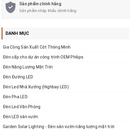
Sản phẩm chính hãng
Sản phẩm nhập khẩu chính hãng
DANH MỤC
Gia Công Sản Xuất Cột Thông Minh
Đèn cấp cho dự án công trình OEM Philips
Đèn Năng Lượng Mặt Trời
Đèn Đường LED
Đèn Led Nhà Xưởng (Highbay LED)
Đèn Pha LED
Đèn Led Văn Phòng
Đèn LED sân vườn
Garden Solar Lighting - Đèn sân vườn năng lượng mặt trời