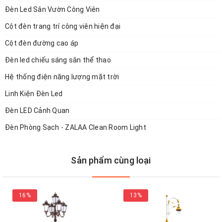
Đèn Led Sân Vườn Công Viên
Cột đèn trang trí công viên hiện đại
Cột đèn đường cao áp
Đèn led chiếu sáng sân thể thao
Hệ thống điện năng lượng mặt trời
Linh Kiện Đèn Led
Đèn LED Cảnh Quan
Đèn Phòng Sạch - ZALAA Clean Room Light
Sản phẩm cùng loại
16%
13%