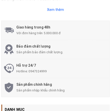
Xem thêm
Giao hàng trong 48h
Với đơn hàng trên 5.000.000 đ
Bảo đảm chất lượng
Sản phẩm bảo đảm chất lượng.
Hỗ trợ 24/7
Hotline:
0947324999
Sản phẩm chính hãng
Sản phẩm nhập khẩu chính hãng
DANH MỤC