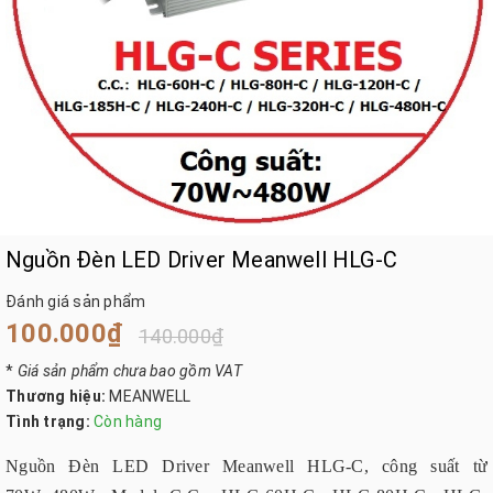
Nguồn Đèn LED Driver Meanwell HLG-C
Đánh giá sản phẩm
100.000₫
140.000₫
*
Giá sản phẩm chưa bao gồm VAT
Thương hiệu:
MEANWELL
Tình trạng:
Còn hàng
Nguồn Đèn LED Driver Meanwell HLG-C, công suất từ