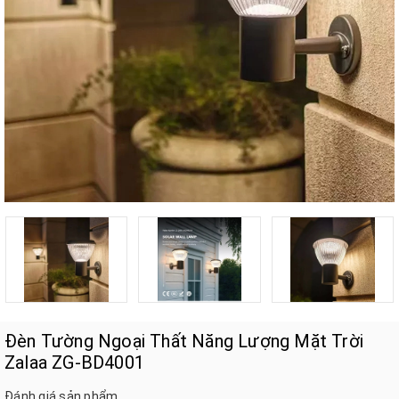
Đèn Tường Ngoại Thất Năng Lượng Mặt Trời
Zalaa ZG-BD4001
Đánh giá sản phẩm