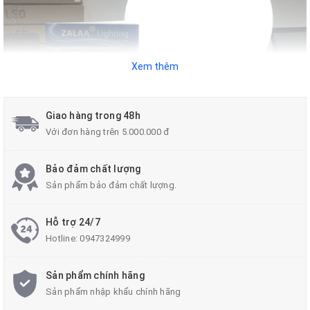
Xem thêm
Giao hàng trong 48h
Với đơn hàng trên 5.000.000 đ
Bảo đảm chất lượng
Sản phẩm bảo đảm chất lượng.
Hỗ trợ 24/7
Hotline:
0947324999
Sản phẩm chính hãng
Sản phẩm nhập khẩu chính hãng