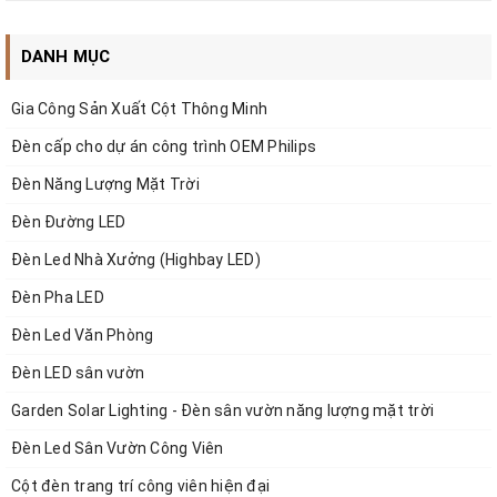
DANH MỤC
Gia Công Sản Xuất Cột Thông Minh
Đèn cấp cho dự án công trình OEM Philips
Đèn Năng Lượng Mặt Trời
Đèn Đường LED
Đèn Led Nhà Xưởng (Highbay LED)
Đèn Pha LED
Đèn Led Văn Phòng
Đèn LED sân vườn
Garden Solar Lighting - Đèn sân vườn năng lượng mặt trời
Đèn Led Sân Vườn Công Viên
Cột đèn trang trí công viên hiện đại