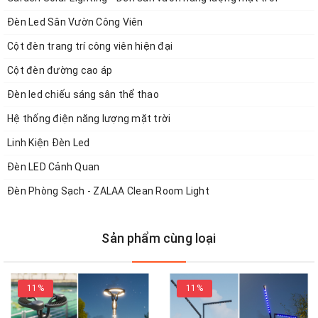
Đèn Led Sân Vườn Công Viên
Cột đèn trang trí công viên hiện đại
Cột đèn đường cao áp
Đèn led chiếu sáng sân thể thao
Hệ thống điện năng lượng mặt trời
Linh Kiện Đèn Led
Đèn LED Cảnh Quan
Đèn Phòng Sạch - ZALAA Clean Room Light
Sản phẩm cùng loại
11%
11%