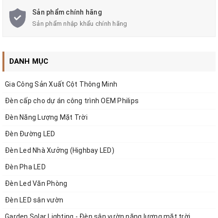
Sản phẩm chính hãng
Sản phẩm nhập khẩu chính hãng
DANH MỤC
Gia Công Sản Xuất Cột Thông Minh
Đèn cấp cho dự án công trình OEM Philips
Đèn Năng Lượng Mặt Trời
Đèn Đường LED
Đèn Led Nhà Xưởng (Highbay LED)
Đèn Pha LED
Đèn Led Văn Phòng
Đèn LED sân vườn
Garden Solar Lighting - Đèn sân vườn năng lượng mặt trời