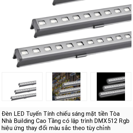
Đèn LED Tuyến Tính chiếu sáng mặt tiền Tòa
Nhà Building Cao Tầng có lập trình DMX512 Rgb
hiệu ứng thay đổi màu sắc theo tùy chỉnh