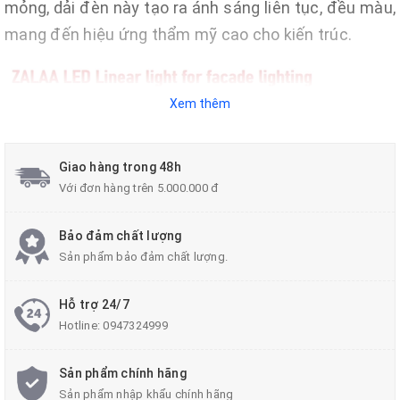
mỏng, dải đèn này tạo ra ánh sáng liên tục, đều màu,
mang đến hiệu ứng thẩm mỹ cao cho kiến trúc.
Xem thêm
Giao hàng trong 48h
Với đơn hàng trên 5.000.000 đ
Bảo đảm chất lượng
Sản phẩm bảo đảm chất lượng.
Hỗ trợ 24/7
Hotline:
0947324999
Sản phẩm chính hãng
Sản phẩm nhập khẩu chính hãng