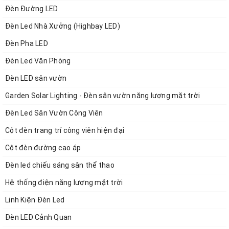
Đèn Đường LED
Đèn Led Nhà Xưởng (Highbay LED)
Đèn Pha LED
Đèn Led Văn Phòng
Đèn LED sân vườn
Garden Solar Lighting - Đèn sân vườn năng lượng mặt trời
Đèn Led Sân Vườn Công Viên
Cột đèn trang trí công viên hiện đại
Cột đèn đường cao áp
Đèn led chiếu sáng sân thể thao
Hệ thống điện năng lượng mặt trời
Linh Kiện Đèn Led
Đèn LED Cảnh Quan