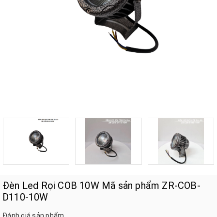
Đèn Led Rọi COB 10W Mã sản phẩm ZR-COB-
D110-10W
Đánh giá sản phẩm