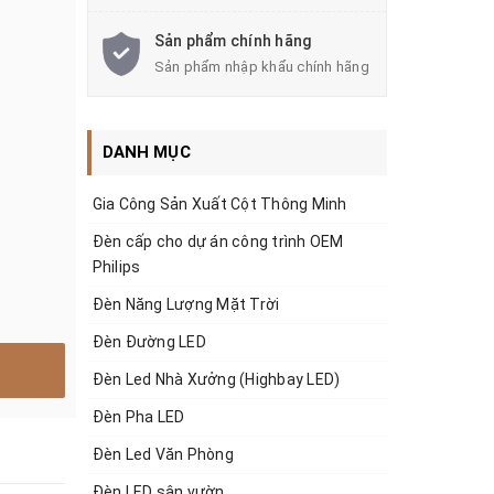
Sản phẩm chính hãng
Sản phẩm nhập khẩu chính hãng
DANH MỤC
Gia Công Sản Xuất Cột Thông Minh
Đèn cấp cho dự án công trình OEM
Philips
Đèn Năng Lượng Mặt Trời
Đèn Đường LED
Đèn Led Nhà Xưởng (Highbay LED)
Đèn Pha LED
Đèn Led Văn Phòng
Đèn LED sân vườn