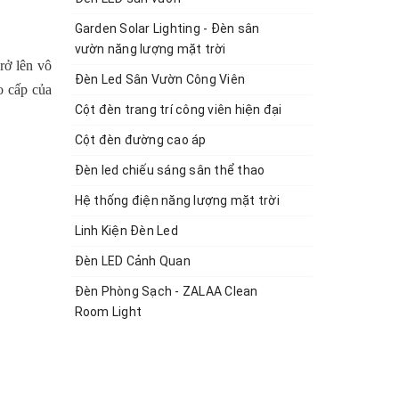
Garden Solar Lighting - Đèn sân
vườn năng lượng mặt trời
rở lên vô
Đèn Led Sân Vườn Công Viên
o cấp của
Cột đèn trang trí công viên hiện đại
Cột đèn đường cao áp
Đèn led chiếu sáng sân thể thao
Hệ thống điện năng lượng mặt trời
Linh Kiện Đèn Led
Đèn LED Cảnh Quan
Đèn Phòng Sạch - ZALAA Clean
Room Light