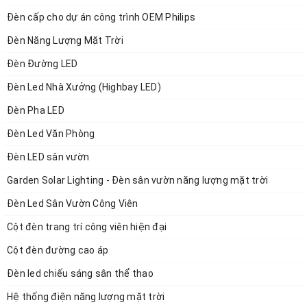
Đèn cấp cho dự án công trình OEM Philips
Đèn Năng Lượng Mặt Trời
Đèn Đường LED
Đèn Led Nhà Xưởng (Highbay LED)
Đèn Pha LED
Đèn Led Văn Phòng
Đèn LED sân vườn
Garden Solar Lighting - Đèn sân vườn năng lượng mặt trời
Đèn Led Sân Vườn Công Viên
Cột đèn trang trí công viên hiện đại
Cột đèn đường cao áp
Đèn led chiếu sáng sân thể thao
Hệ thống điện năng lượng mặt trời