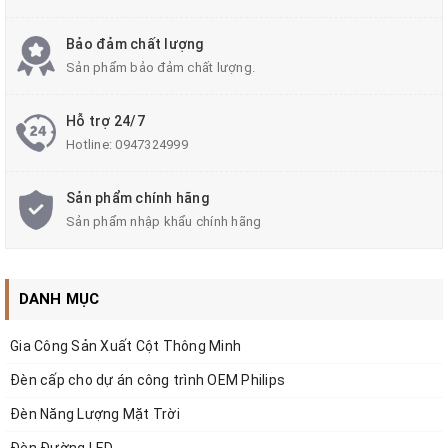
Bảo đảm chất lượng
Sản phẩm bảo đảm chất lượng.
Hỗ trợ 24/7
Hotline:
0947324999
Sản phẩm chính hãng
Sản phẩm nhập khẩu chính hãng
DANH MỤC
Gia Công Sản Xuất Cột Thông Minh
Đèn cấp cho dự án công trình OEM Philips
Đèn Năng Lượng Mặt Trời