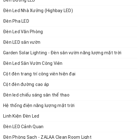
Đèn Đường LED
Đèn Led Nhà Xưởng (Highbay LED)
Đèn Pha LED
Đèn Led Văn Phòng
Đèn LED sân vườn
Garden Solar Lighting - Đèn sân vườn năng lượng mặt trời
Đèn Led Sân Vườn Công Viên
Cột đèn trang trí công viên hiện đại
Cột đèn đường cao áp
Đèn led chiếu sáng sân thể thao
Hệ thống điện năng lượng mặt trời
Linh Kiện Đèn Led
Đèn LED Cảnh Quan
Đèn Phòng Sạch - ZALAA Clean Room Light