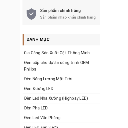
Sản phẩm chính hãng
Sản phẩm nhập khẩu chính hãng
DANH MỤC
Gia Công Sản Xuất Cột Thông Minh
Đèn cấp cho dự án công trình OEM
Philips
Đèn Năng Lượng Mặt Trời
Đèn Đường LED
Đèn Led Nhà Xưởng (Highbay LED)
Đèn Pha LED
Đèn Led Văn Phòng
Đèn LED sân vườn