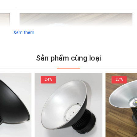
Xem thêm
Sản phẩm cùng loại
24%
27%