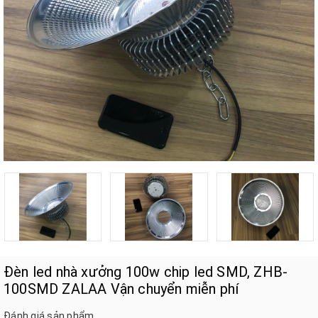
Đèn led nhà xưởng 100w chip led SMD, ZHB-
100SMD ZALAA Vận chuyển miễn phí
Đánh giá sản phẩm