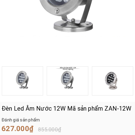
Đèn Led Âm Nước 12W Mã sản phẩm ZAN-12W
Đánh giá sản phẩm
627.000₫
855.000₫