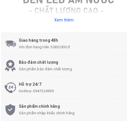
Xem thêm
Giao hàng trong 48h
Với đơn hàng trên 5.000.000 đ
Bảo đảm chất lượng
Sản phẩm bảo đảm chất lượng.
Hỗ trợ 24/7
Hotline:
0947324999
Sản phẩm chính hãng
Sản phẩm nhập khẩu chính hãng
Hình ảnh: Các mẫu Đèn LED Âm Nước chuyên dụng dùng để trang trí và