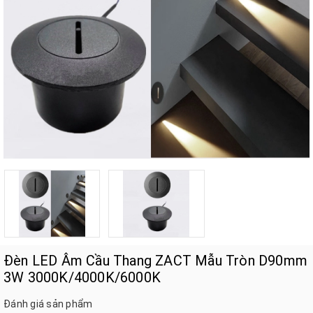
Đèn LED Âm Cầu Thang ZACT Mẫu Tròn D90mm
3W 3000K/4000K/6000K
Đánh giá sản phẩm