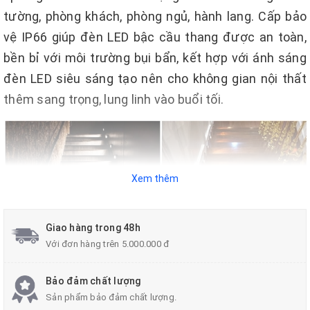
tường, phòng khách, phòng ngủ, hành lang. Cấp bảo
vệ IP66 giúp đèn LED bậc cầu thang được an toàn,
bền bỉ với môi trường bụi bẩn, kết hợp với ánh sáng
đèn LED siêu sáng tạo nên cho không gian nội thất
thêm sang trọng, lung linh vào buổi tối.
Xem thêm
Giao hàng trong 48h
Với đơn hàng trên 5.000.000 đ
Bảo đảm chất lượng
Sản phẩm bảo đảm chất lượng.