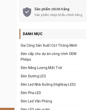
Sản phẩm chính hãng
Sản phẩm nhập khẩu chính hãng
DANH MỤC
Gia Công Sản Xuất Cột Thông Minh
Đèn cấp cho dự án công trình OEM
Philips
Đèn Năng Lượng Mặt Trời
Đèn Đường LED
Đèn Led Nhà Xưởng (Highbay LED)
Đèn Pha LED
Đèn Led Văn Phòng
Đèn LED sân vườn