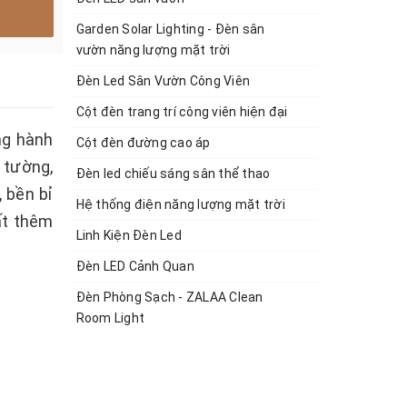
Garden Solar Lighting - Đèn sân
vườn năng lượng mặt trời
Đèn Led Sân Vườn Công Viên
Cột đèn trang trí công viên hiện đại
ng hành
Cột đèn đường cao áp
 tường,
Đèn led chiếu sáng sân thể thao
 bền bỉ
Hệ thống điện năng lượng mặt trời
ất thêm
Linh Kiện Đèn Led
Đèn LED Cảnh Quan
Đèn Phòng Sạch - ZALAA Clean
Room Light