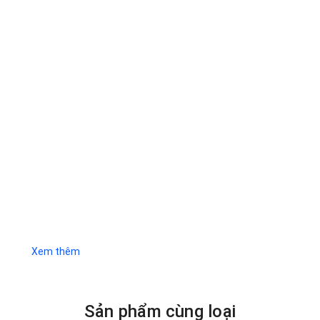
Xem thêm
Sản phẩm cùng loại