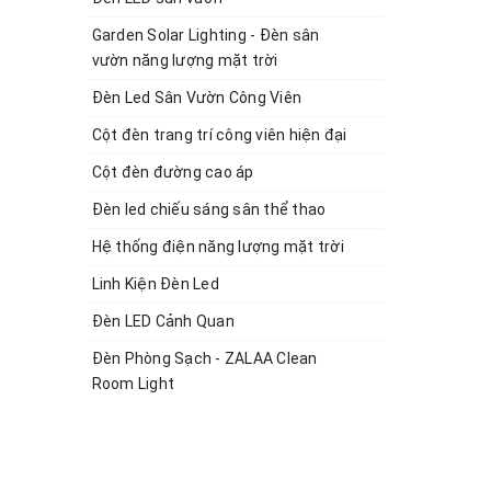
Garden Solar Lighting - Đèn sân
vườn năng lượng mặt trời
Đèn Led Sân Vườn Công Viên
Cột đèn trang trí công viên hiện đại
Cột đèn đường cao áp
Đèn led chiếu sáng sân thể thao
Hệ thống điện năng lượng mặt trời
Linh Kiện Đèn Led
Đèn LED Cảnh Quan
Đèn Phòng Sạch - ZALAA Clean
Room Light