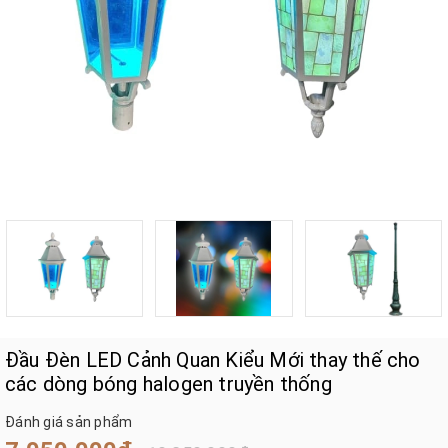
Đầu Đèn LED Cảnh Quan Kiểu Mới thay thế cho
các dòng bóng halogen truyền thống
Đánh giá sản phẩm