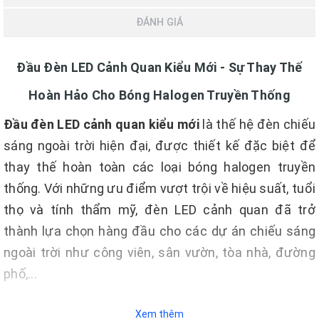
ĐÁNH GIÁ
Đầu Đèn LED Cảnh Quan Kiểu Mới - Sự Thay Thế
Hoàn Hảo Cho Bóng Halogen Truyền Thống
Đầu đèn LED cảnh quan kiểu mới
là thế hệ đèn chiếu
sáng ngoài trời hiện đại, được thiết kế đặc biệt để
thay thế hoàn toàn các loại bóng halogen truyền
thống. Với những ưu điểm vượt trội về hiệu suất, tuổi
thọ và tính thẩm mỹ, đèn LED cảnh quan đã trở
thành lựa chọn hàng đầu cho các dự án chiếu sáng
ngoài trời như công viên, sân vườn, tòa nhà, đường
phố,...
Xem thêm