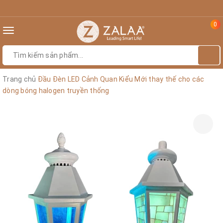
0
Toggle
navigation
Trang chủ
Đầu Đèn LED Cảnh Quan Kiểu Mới thay thế cho các
dòng bóng halogen truyền thống