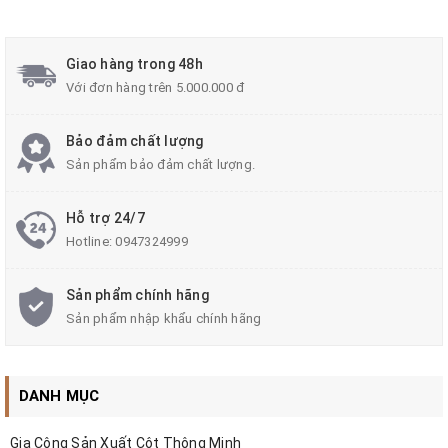
Giao hàng trong 48h
Với đơn hàng trên 5.000.000 đ
Bảo đảm chất lượng
Sản phẩm bảo đảm chất lượng.
Hỗ trợ 24/7
Hotline:
0947324999
Sản phẩm chính hãng
Sản phẩm nhập khẩu chính hãng
DANH MỤC
Gia Công Sản Xuất Cột Thông Minh