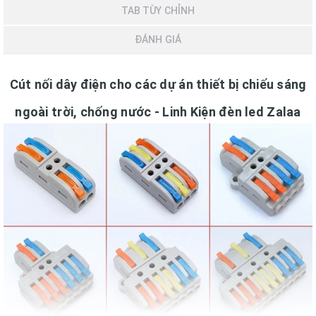
TAB TÙY CHỈNH
ĐÁNH GIÁ
Cút nối dây điện cho các dự án thiết bị chiếu sáng
ngoài trời, chống nước - Linh Kiện đèn led Zalaa