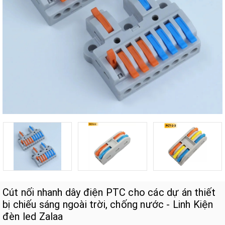
Cút nối nhanh dây điện PTC cho các dự án thiết
bị chiếu sáng ngoài trời, chống nước - Linh Kiện
đèn led Zalaa