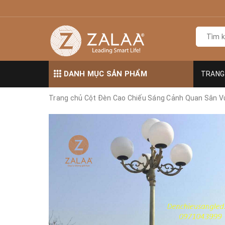
DANH MỤC SẢN PHẨM
TRANG
Trang chủ
Cột Đèn Cao Chiếu Sáng Cảnh Quan Sân V