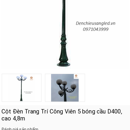
Cột Đèn Trang Trí Công Viên 5 bóng cầu D400,
cao 4,8m
Đánh giá sản phẩm