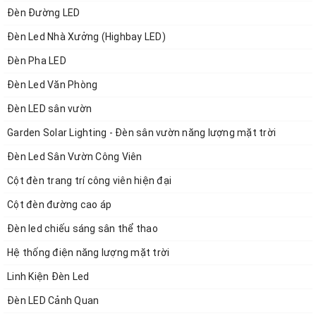
Đèn Đường LED
Đèn Led Nhà Xưởng (Highbay LED)
Đèn Pha LED
Đèn Led Văn Phòng
Đèn LED sân vườn
Garden Solar Lighting - Đèn sân vườn năng lượng mặt trời
Đèn Led Sân Vườn Công Viên
Cột đèn trang trí công viên hiện đại
Cột đèn đường cao áp
Đèn led chiếu sáng sân thể thao
Hệ thống điện năng lượng mặt trời
Linh Kiện Đèn Led
Đèn LED Cảnh Quan