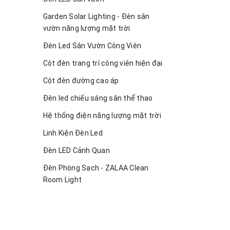
Garden Solar Lighting - Đèn sân
vườn năng lượng mặt trời
Đèn Led Sân Vườn Công Viên
Cột đèn trang trí công viên hiện đại
Cột đèn đường cao áp
Đèn led chiếu sáng sân thể thao
Hệ thống điện năng lượng mặt trời
Linh Kiện Đèn Led
Đèn LED Cảnh Quan
Đèn Phòng Sạch - ZALAA Clean
Room Light
dụng
ẫu sản