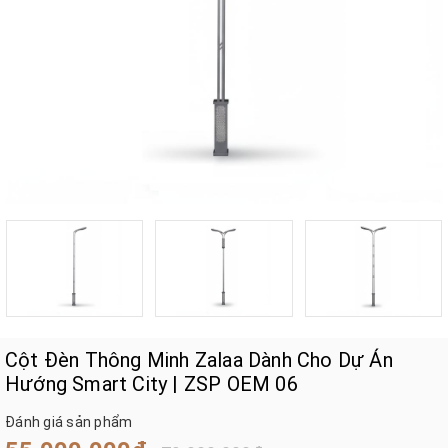
Cột Đèn Thông Minh Zalaa Dành Cho Dự Án
Hướng Smart City | ZSP OEM 06
Đánh giá sản phẩm