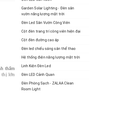
Garden Solar Lighting - Đèn sân
vườn năng lượng mặt trời
Đèn Led Sân Vườn Công Viên
Cột đèn trang trí công viên hiện đại
Cột đèn đường cao áp
Đèn led chiếu sáng sân thể thao
Hệ thống điện năng lượng mặt trời
Linh Kiện Đèn Led
nh thẩm
 thị lớn
Đèn LED Cảnh Quan
Đèn Phòng Sạch - ZALAA Clean
Room Light
đã được