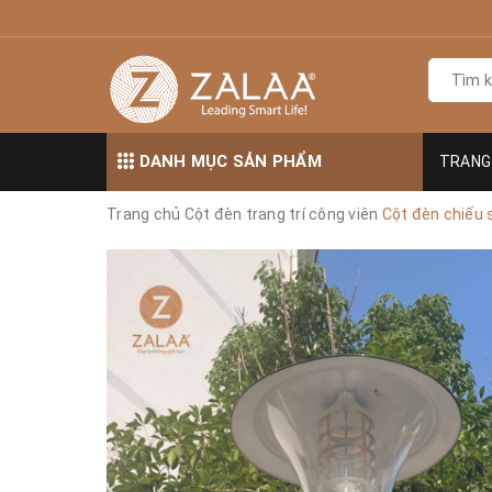
DANH MỤC SẢN PHẨM
TRANG
Trang chủ
Cột đèn trang trí công viên
Cột đèn chiếu 