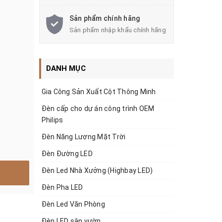
Sản phẩm chính hãng
Sản phẩm nhập khẩu chính hãng
DANH MỤC
Gia Công Sản Xuất Cột Thông Minh
Đèn cấp cho dự án công trình OEM
Philips
Đèn Năng Lượng Mặt Trời
Đèn Đường LED
Đèn Led Nhà Xưởng (Highbay LED)
Đèn Pha LED
Đèn Led Văn Phòng
Đèn LED sân vườn