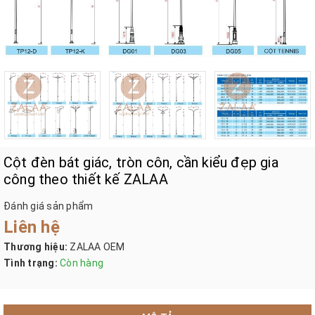
Cột đèn bát giác, tròn côn, cần kiểu đẹp gia
công theo thiết kế ZALAA
Đánh giá sản phẩm
Liên hệ
Thương hiệu:
ZALAA OEM
Tình trạng:
Còn hàng