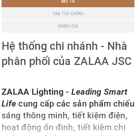
MÔ TẢ
TAB TÙY CHỈNH
ĐÁNH GIÁ
Hệ thống chi nhánh - Nhà
phân phối của ZALAA JSC
ZALAA Lighting
-
Leading Smart
Life
cung cấp các sản phẩm chiếu
sáng thông minh, tiết kiệm điện,
hoạt động ổn định, tiết kiệm chi