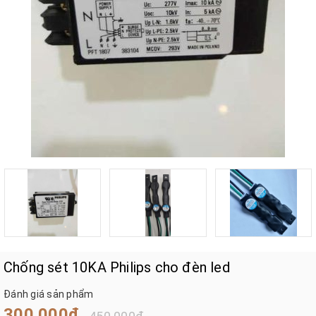
Chống sét 10KA Philips cho đèn led
Đánh giá sản phẩm
300.000₫