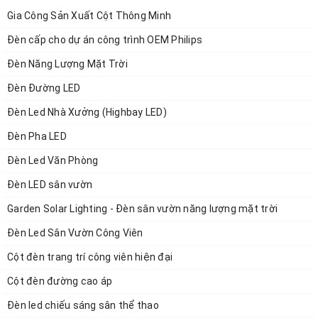
Gia Công Sản Xuất Cột Thông Minh
Đèn cấp cho dự án công trình OEM Philips
Đèn Năng Lượng Mặt Trời
Đèn Đường LED
Đèn Led Nhà Xưởng (Highbay LED)
Đèn Pha LED
Đèn Led Văn Phòng
Đèn LED sân vườn
Garden Solar Lighting - Đèn sân vườn năng lượng mặt trời
Đèn Led Sân Vườn Công Viên
Cột đèn trang trí công viên hiện đại
Cột đèn đường cao áp
Đèn led chiếu sáng sân thể thao